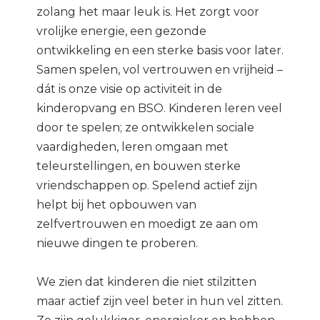
zolang het maar leuk is. Het zorgt voor
vrolijke energie, een gezonde
ontwikkeling en een sterke basis voor later.
Samen spelen, vol vertrouwen en vrijheid –
dát is onze visie op activiteit in de
kinderopvang en BSO. Kinderen leren veel
door te spelen; ze ontwikkelen sociale
vaardigheden, leren omgaan met
teleurstellingen, en bouwen sterke
vriendschappen op. Spelend actief zijn
helpt bij het opbouwen van
zelfvertrouwen en moedigt ze aan om
nieuwe dingen te proberen.
We zien dat kinderen die niet stilzitten
maar actief zijn veel beter in hun vel zitten.