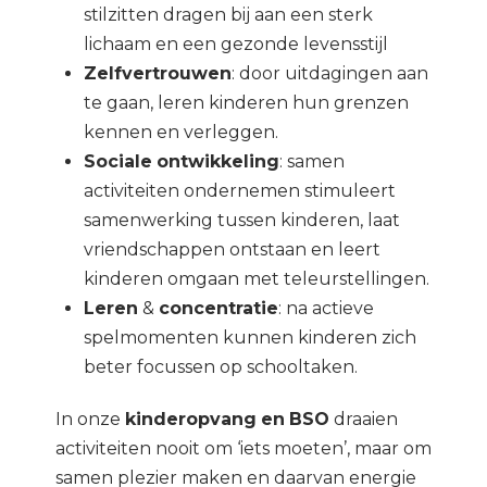
stilzitten dragen bij aan een sterk
lichaam en een gezonde levensstijl
Zelfvertrouwen
: door uitdagingen aan
te gaan, leren kinderen hun grenzen
kennen en verleggen.
Sociale
ontwikkeling
: samen
activiteiten ondernemen stimuleert
samenwerking tussen kinderen, laat
vriendschappen ontstaan en leert
kinderen omgaan met teleurstellingen.
Leren
&
concentratie
: na actieve
spelmomenten kunnen kinderen zich
beter focussen op schooltaken.
In onze
kinderopvang
en
BSO
draaien
activiteiten nooit om ‘iets moeten’, maar om
samen plezier maken en daarvan energie