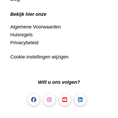
Bekijk hier onze
Algemene Voorwaarden
Huisregels
Privacybeleid
Cookie-instellingen wijzigen
Wilt u ons volgen?