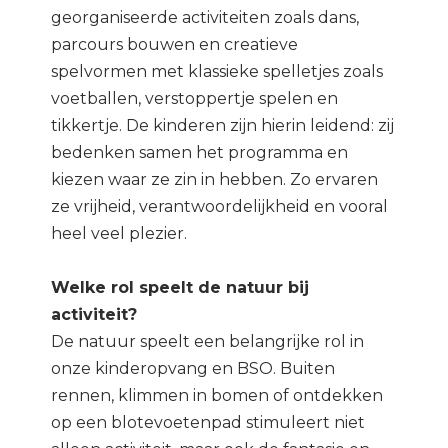
georganiseerde activiteiten zoals dans,
parcours bouwen en creatieve
spelvormen met klassieke spelletjes zoals
voetballen, verstoppertje spelen en
tikkertje. De kinderen zijn hierin leidend: zij
bedenken samen het programma en
kiezen waar ze zin in hebben. Zo ervaren
ze vrijheid, verantwoordelijkheid en vooral
heel veel plezier.
Welke rol speelt de natuur bij
activiteit?
De natuur speelt een belangrijke rol in
onze kinderopvang en BSO. Buiten
rennen, klimmen in bomen of ontdekken
op een blotevoetenpad stimuleert niet