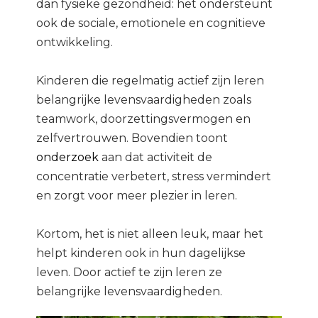
dan fysieke gezondheid: het ondersteunt
ook de sociale, emotionele en cognitieve
ontwikkeling.
Kinderen die regelmatig actief zijn leren
belangrijke levensvaardigheden zoals
teamwork, doorzettingsvermogen en
zelfvertrouwen. Bovendien toont
onderzoek
aan dat activiteit de
concentratie verbetert, stress vermindert
en zorgt voor meer plezier in leren.
Kortom, het is niet alleen leuk, maar het
helpt kinderen ook in hun dagelijkse
leven. Door actief te zijn leren ze
belangrijke levensvaardigheden.