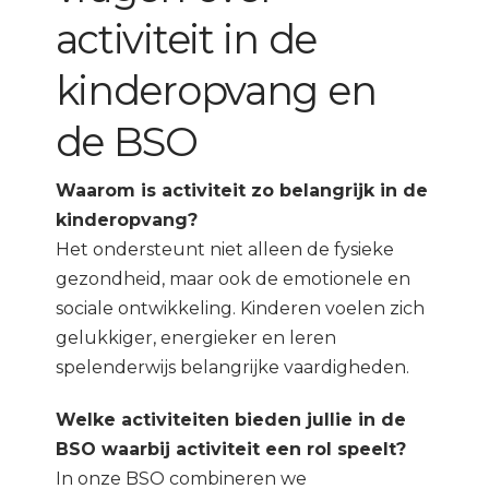
activiteit in de
kinderopvang en
de BSO
Waarom is activiteit zo belangrijk in de
kinderopvang
?
Het ondersteunt niet alleen de fysieke
gezondheid, maar ook de emotionele en
sociale ontwikkeling. Kinderen voelen zich
gelukkiger, energieker en leren
spelenderwijs belangrijke vaardigheden.
Welke activiteiten bieden jullie in de
BSO waarbij activiteit een rol speelt
?
In onze BSO combineren we