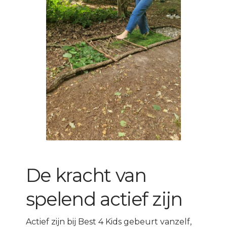
De kracht van
spelend actief zijn
Actief zijn bij Best 4 Kids gebeurt vanzelf,