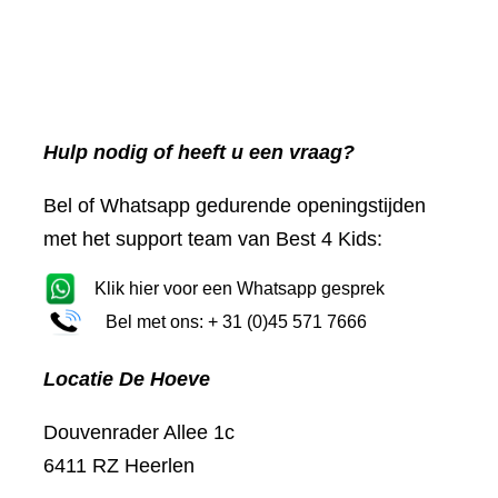
Hulp nodig of heeft u een vraag?
Bel of Whatsapp gedurende openingstijden
met het support team van Best 4 Kids:
Klik hier voor een Whatsapp gesprek
Bel met ons: + 31 (0)45 571 7666
Locatie De Hoeve
Douvenrader Allee 1c
6411 RZ Heerlen