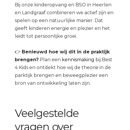
Bij onze kinderopvang en BSO in Heerlen
en Landgraaf combineren we actief zijn en
spelen op een natuurlijke manier. Dat
geeft kinderen energie en plezier en het
leidt tot persoonlijke groei.
👉
Benieuwd hoe wij dit in de praktijk
brengen?
Plan een
kennismaking
bij Best
4 Kids en ontdekt hoe wij de theorie in de
parktijk brengen en beweegplezier een
bron van ontwikkeling laten zijn.
Veelgestelde
vragen over