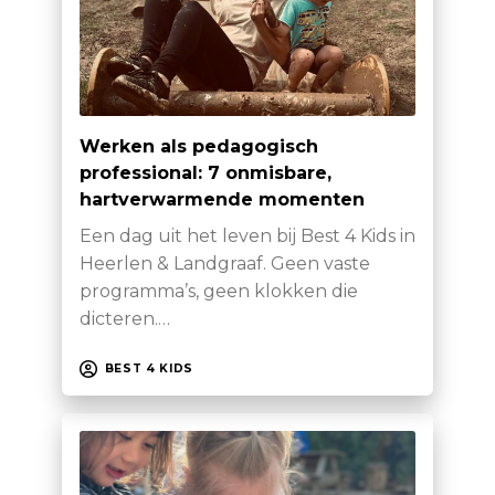
Werken als pedagogisch
professional: 7 onmisbare,
hartverwarmende momenten
Een dag uit het leven bij Best 4 Kids in
Heerlen & Landgraaf. Geen vaste
programma’s, geen klokken die
dicteren.…
BEST 4 KIDS