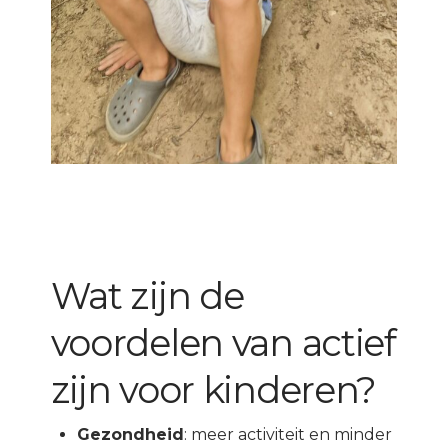
Wat zijn de
voordelen van actief
zijn voor kinderen?
Gezondheid
: meer activiteit en minder