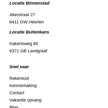
Locatie Binnenstad
Akerstraat 27
6411 GW Heerlen
Locatie Buitenkans
Kakertsweg 85
6371 GB Landgraaf
Snel naar
Rekentool
Kennismaking
Contact
Vakantie opvang
Blog