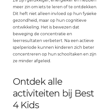
Ze zijn gelukkiger, energieker en hebben
meer zin om iets te leren of te ontdekken.
Dit heft niet alleen invloed op hun fysieke
gezondheid, maar op hun cognitieve
ontwikkeling. Het is bewezen dat
beweging de concentratie en
leerresultaten verbetert. Na een actieve
spelperiode kunnen kinderen zich beter
concentreren op hun schooltaken en zijn
ze minder afgeleid.
Ontdek alle
activiteiten bij Best
4 Kids