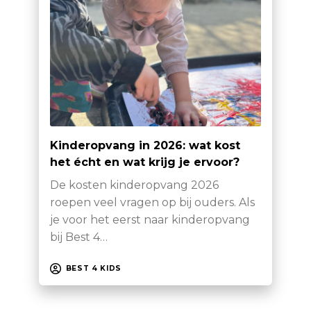
Kinderopvang in 2026: wat kost
het écht en wat krijg je ervoor?
De kosten kinderopvang 2026
roepen veel vragen op bij ouders. Als
je voor het eerst naar kinderopvang
bij Best 4…
BEST 4 KIDS