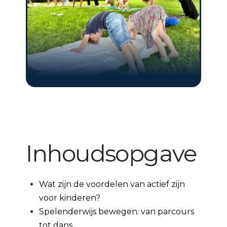
Inhoudsopgave
Wat zijn de voordelen van actief zijn
voor kinderen?
Spelenderwijs bewegen: van parcours
tot dans