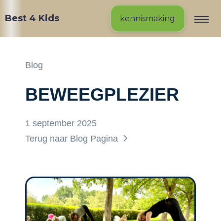
Best 4 Kids
kennismaking
Blog
BEWEEGPLEZIER
1 september 2025
Terug naar Blog Pagina