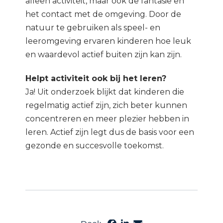
alleen activiteit, maar ook de fantasie en
het contact met de omgeving. Door de
natuur te gebruiken als speel- en
leeromgeving ervaren kinderen hoe leuk
en waardevol actief buiten zijn kan zijn.
Helpt activiteit ook bij het leren
?
Ja! Uit onderzoek blijkt dat kinderen die
regelmatig actief zijn, zich beter kunnen
concentreren en meer plezier hebben in
leren. Actief zijn legt dus de basis voor een
gezonde en succesvolle toekomst.