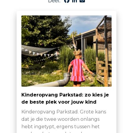
Deel:
Kinderopvang Parkstad: zo kies je
de beste plek voor jouw kind
Kinderopvang Parkstad. Grote kans
dat je die twee woorden onlangs
hebt ingetypt, ergens tussen het