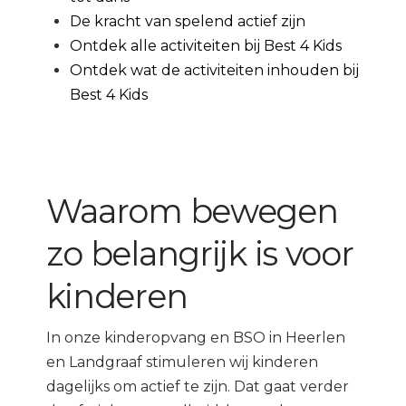
De kracht van spelend actief zijn
Ontdek alle activiteiten bij Best 4 Kids
Ontdek wat de activiteiten inhouden bij
Best 4 Kids
Waarom bewegen
zo belangrijk is voor
kinderen
In onze kinderopvang en BSO in Heerlen
en Landgraaf stimuleren wij kinderen
dagelijks om actief te zijn. Dat gaat verder