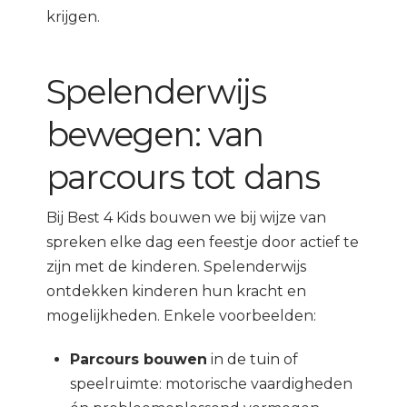
krijgen.
Spelenderwijs
bewegen: van
parcours tot dans
Bij Best 4 Kids bouwen we bij wijze van
spreken elke dag een feestje door actief te
zijn met de kinderen. Spelenderwijs
ontdekken kinderen hun kracht en
mogelijkheden. Enkele voorbeelden:
Parcours bouwen
in de tuin of
speelruimte: motorische vaardigheden