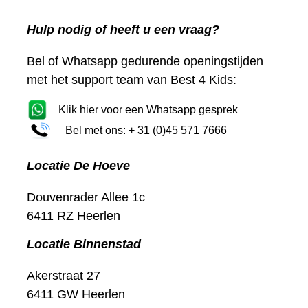
Hulp nodig of heeft u een vraag?
Bel of Whatsapp gedurende openingstijden
met het support team van Best 4 Kids:
Klik hier voor een Whatsapp gesprek
Bel met ons: + 31 (0)45 571 7666
Locatie De Hoeve
Douvenrader Allee 1c
6411 RZ Heerlen
Locatie Binnenstad
Akerstraat 27
6411 GW Heerlen