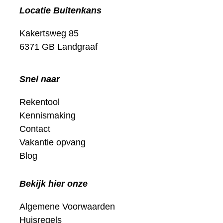
Locatie Buitenkans
Kakertsweg 85
6371 GB Landgraaf
Snel naar
Rekentool
Kennismaking
Contact
Vakantie opvang
Blog
Bekijk hier onze
Algemene Voorwaarden
Huisregels