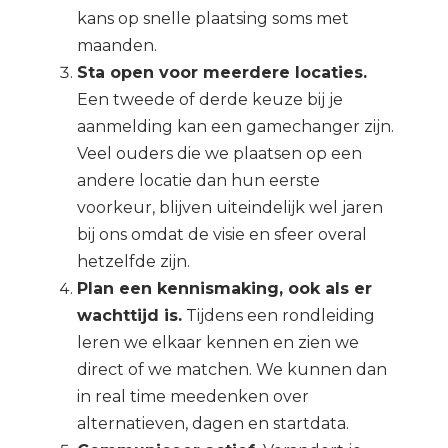
kans op snelle plaatsing soms met
maanden.
Sta open voor meerdere locaties.
Een tweede of derde keuze bij je
aanmelding kan een gamechanger zijn.
Veel ouders die we plaatsen op een
andere locatie dan hun eerste
voorkeur, blijven uiteindelijk wel jaren
bij ons omdat de visie en sfeer overal
hetzelfde zijn.
Plan een kennismaking, ook als er
wachttijd is.
Tijdens een rondleiding
leren we elkaar kennen en zien we
direct of we matchen. We kunnen dan
in real time meedenken over
alternatieven, dagen en startdata.