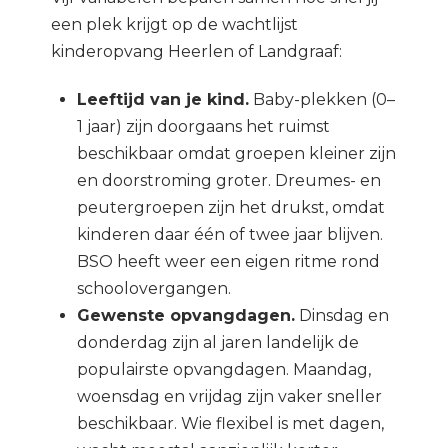
een plek krijgt op de wachtlijst
kinderopvang Heerlen of Landgraaf:
Leeftijd van je kind.
Baby-plekken (0–
1 jaar) zijn doorgaans het ruimst
beschikbaar omdat groepen kleiner zijn
en doorstroming groter. Dreumes- en
peutergroepen zijn het drukst, omdat
kinderen daar één of twee jaar blijven.
BSO heeft weer een eigen ritme rond
schoolovergangen.
Gewenste opvangdagen.
Dinsdag en
donderdag zijn al jaren landelijk de
populairste opvangdagen. Maandag,
woensdag en vrijdag zijn vaker sneller
beschikbaar. Wie flexibel is met dagen,