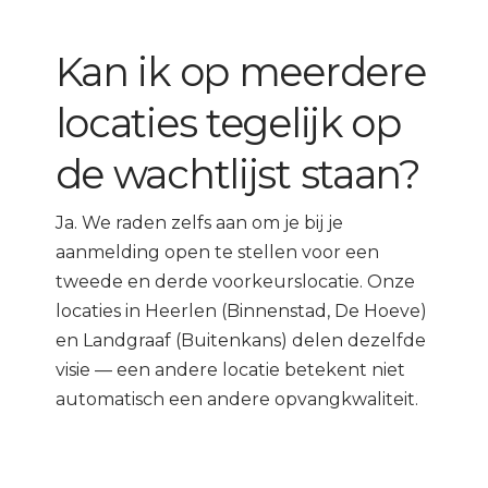
Kan ik op meerdere
locaties tegelijk op
de wachtlijst staan?
Ja. We raden zelfs aan om je bij je
aanmelding open te stellen voor een
tweede en derde voorkeurslocatie. Onze
locaties in Heerlen (Binnenstad, De Hoeve)
en Landgraaf (Buitenkans) delen dezelfde
visie — een andere locatie betekent niet
automatisch een andere opvangkwaliteit.