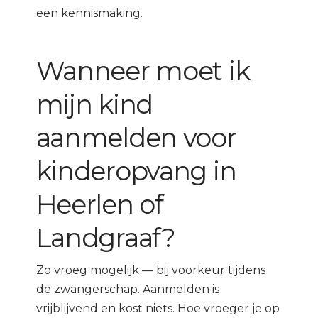
een kennismaking.
Wanneer moet ik
mijn kind
aanmelden voor
kinderopvang in
Heerlen of
Landgraaf?
Zo vroeg mogelijk — bij voorkeur tijdens
de zwangerschap. Aanmelden is
vrijblijvend en kost niets. Hoe vroeger je op