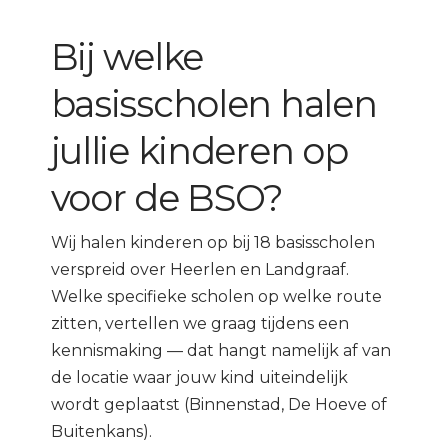
Bij welke
basisscholen halen
jullie kinderen op
voor de BSO?
Wij halen kinderen op bij 18 basisscholen
verspreid over Heerlen en Landgraaf.
Welke specifieke scholen op welke route
zitten, vertellen we graag tijdens een
kennismaking — dat hangt namelijk af van
de locatie waar jouw kind uiteindelijk
wordt geplaatst (Binnenstad, De Hoeve of
Buitenkans).