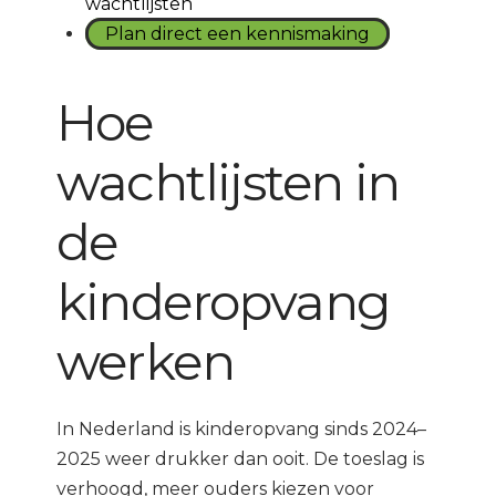
wachtlijsten
Plan direct een kennismaking
Hoe
wachtlijsten in
de
kinderopvang
werken
In Nederland is kinderopvang sinds 2024–
2025 weer drukker dan ooit. De toeslag is
verhoogd, meer ouders kiezen voor