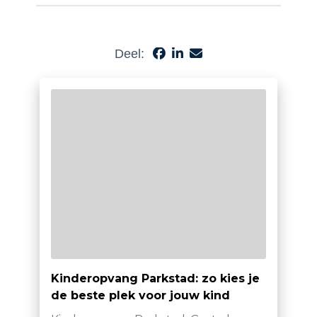
Deel:
Kinderopvang Parkstad: zo kies je
de beste plek voor jouw kind