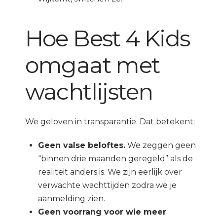
Hoe Best 4 Kids
omgaat met
wachtlijsten
We geloven in transparantie. Dat betekent:
Geen valse beloftes.
We zeggen geen
“binnen drie maanden geregeld” als de
realiteit anders is. We zijn eerlijk over
verwachte wachttijden zodra we je
aanmelding zien.
Geen voorrang voor wie meer