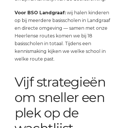
Voor BSO Landgraaf:
wij halen kinderen
op bij meerdere basisscholen in Landgraaf
en directe omgeving — samen met onze
Heerlense routes komen we bij 18
basisscholen in totaal. Tijdens een
kennismaking kijken we welke school in
welke route past.
Vijf strategieën
om sneller een
plek op de