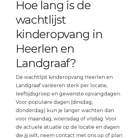
Hoe lang is de
wachtlijst
kinderopvang in
Heerlen en
Landgraaf?
De wachtlijst kinderopvang Heerlen en
Landgraaf variëeren sterk per locatie,
leeftijdsgroep en gewenste opvangdagen.
Voor populaire dagen (dinsdag,
donderdag) kun je langer wachten dan
voor maandag, woensdag of vrijdag. Voor
de actuele situatie op de locatie en dagen
die jij wilt, neem contact met ons op of plan