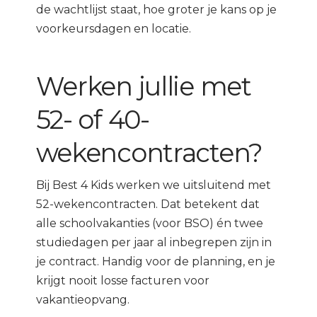
de wachtlijst staat, hoe groter je kans op je
voorkeursdagen en locatie.
Werken jullie met
52- of 40-
wekencontracten?
Bij Best 4 Kids werken we uitsluitend met
52-wekencontracten. Dat betekent dat
alle schoolvakanties (voor BSO) én twee
studiedagen per jaar al inbegrepen zijn in
je contract. Handig voor de planning, en je
krijgt nooit losse facturen voor
vakantieopvang.