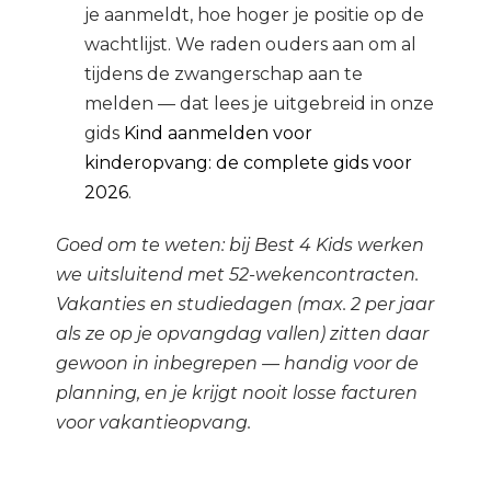
je aanmeldt, hoe hoger je positie op de
wachtlijst. We raden ouders aan om al
tijdens de zwangerschap aan te
melden — dat lees je uitgebreid in onze
gids
Kind aanmelden voor
kinderopvang: de complete gids voor
2026
.
Goed om te weten: bij Best 4 Kids werken
we uitsluitend met 52-wekencontracten.
Vakanties en studiedagen (max. 2 per jaar
als ze op je opvangdag vallen) zitten daar
gewoon in inbegrepen — handig voor de
planning, en je krijgt nooit losse facturen
voor vakantieopvang.