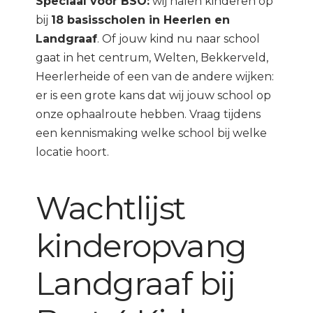
Speciaal voor BSO:
wij halen kinderen op
bij
18 basisscholen in Heerlen en
Landgraaf
. Of jouw kind nu naar school
gaat in het centrum, Welten, Bekkerveld,
Heerlerheide of een van de andere wijken:
er is een grote kans dat wij jouw school op
onze ophaalroute hebben. Vraag tijdens
een kennismaking welke school bij welke
locatie hoort.
Wachtlijst
kinderopvang
Landgraaf bij