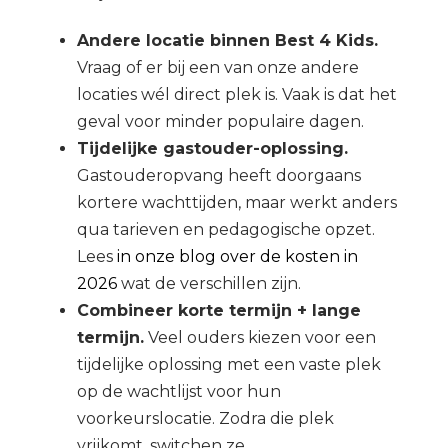
Andere locatie binnen Best 4 Kids.
Vraag of er bij een van onze andere
locaties wél direct plek is. Vaak is dat het
geval voor minder populaire dagen.
Tijdelijke gastouder-oplossing.
Gastouderopvang heeft doorgaans
kortere wachttijden, maar werkt anders
qua tarieven en pedagogische opzet.
Lees
in onze blog over de kosten in
2026
wat de verschillen zijn.
Combineer korte termijn + lange
termijn.
Veel ouders kiezen voor een
tijdelijke oplossing met een vaste plek
op de wachtlijst voor hun
voorkeurslocatie. Zodra die plek
vrijkomt, switchen ze.