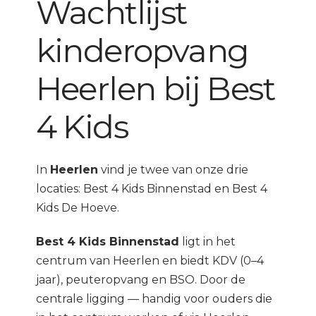
Wachtlijst
kinderopvang
Heerlen bij Best
4 Kids
In
Heerlen
vind je twee van onze drie
locaties: Best 4 Kids Binnenstad en Best 4
Kids De Hoeve.
Best 4 Kids Binnenstad
ligt in het
centrum van Heerlen en biedt KDV (0–4
jaar), peuteropvang en BSO. Door de
centrale ligging — handig voor ouders die