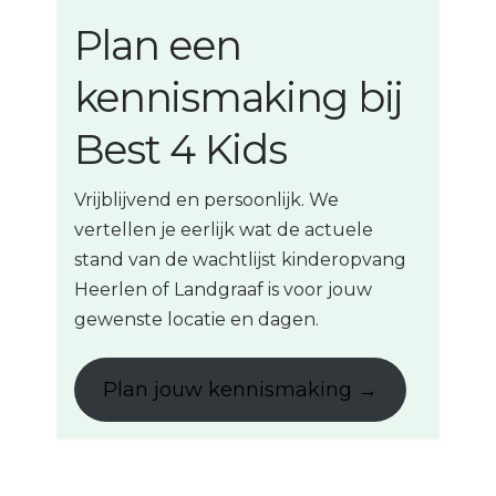
Plan een
kennismaking bij
Best 4 Kids
Vrijblijvend en persoonlijk. We
vertellen je eerlijk wat de actuele
stand van de wachtlijst kinderopvang
Heerlen of Landgraaf is voor jouw
gewenste locatie en dagen.
Plan jouw kennismaking →