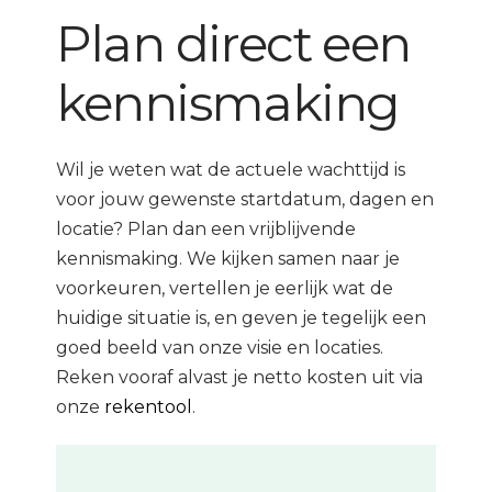
Plan direct een
kennismaking
Wil je weten wat de actuele wachttijd is
voor jouw gewenste startdatum, dagen en
locatie? Plan dan een vrijblijvende
kennismaking. We kijken samen naar je
voorkeuren, vertellen je eerlijk wat de
huidige situatie is, en geven je tegelijk een
goed beeld van onze visie en locaties.
Reken vooraf alvast je netto kosten uit via
onze
rekentool
.