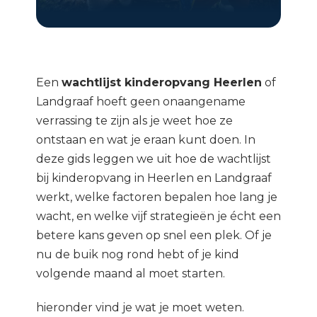
Een
wachtlijst kinderopvang Heerlen
of
Landgraaf hoeft geen onaangename
verrassing te zijn als je weet hoe ze
ontstaan en wat je eraan kunt doen. In
deze gids leggen we uit hoe de wachtlijst
bij kinderopvang in Heerlen en Landgraaf
werkt, welke factoren bepalen hoe lang je
wacht, en welke vijf strategieën je écht een
betere kans geven op snel een plek. Of je
nu de buik nog rond hebt of je kind
volgende maand al moet starten.
hieronder vind je wat je moet weten.