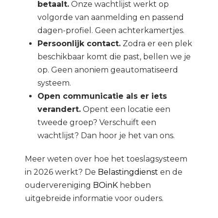
betaalt.
Onze wachtlijst werkt op
volgorde van aanmelding en passend
dagen-profiel. Geen achterkamertjes.
Persoonlijk contact.
Zodra er een plek
beschikbaar komt die past, bellen we je
op. Geen anoniem geautomatiseerd
systeem.
Open communicatie als er iets
verandert.
Opent een locatie een
tweede groep? Verschuift een
wachtlijst? Dan hoor je het van ons.
Meer weten over hoe het toeslagsysteem
in 2026 werkt? De
Belastingdienst
en de
oudervereniging
BOinK
hebben
uitgebreide informatie voor ouders.