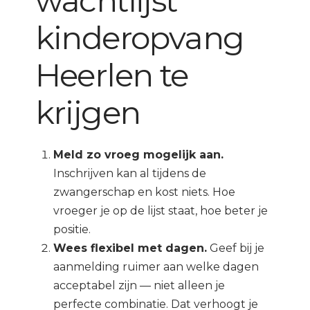
wachtlijst
kinderopvang
Heerlen te
krijgen
Meld zo vroeg mogelijk aan.
Inschrijven kan al tijdens de
zwangerschap en kost niets. Hoe
vroeger je op de lijst staat, hoe beter je
positie.
Wees flexibel met dagen.
Geef bij je
aanmelding ruimer aan welke dagen
acceptabel zijn — niet alleen je
perfecte combinatie. Dat verhoogt je