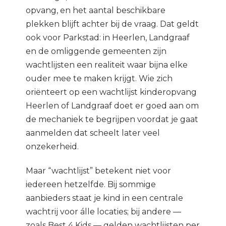
opvang, en het aantal beschikbare
plekken blijft achter bij de vraag. Dat geldt
ook voor Parkstad: in Heerlen, Landgraaf
en de omliggende gemeenten zijn
wachtlijsten een realiteit waar bijna elke
ouder mee te maken krijgt. Wie zich
oriënteert op een wachtlijst kinderopvang
Heerlen of Landgraaf doet er goed aan om
de mechaniek te begrijpen voordat je gaat
aanmelden dat scheelt later veel
onzekerheid.
Maar “wachtlijst” betekent niet voor
iedereen hetzelfde. Bij sommige
aanbieders staat je kind in een centrale
wachtrij voor álle locaties; bij andere —
zoals Best 4 Kids — gelden wachtlijsten per