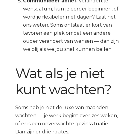
Communiceer actief.
Verandert je
wensdatum, kun je eerder beginnen, of
word je flexibeler met dagen? Laat het
ons weten. Soms ontstaat er kort van
tevoren een plek omdat een andere
ouder verandert van wensen — dan zijn
we blij als we jou snel kunnen bellen.
Wat als je niet
kunt wachten?
Soms heb je niet de luxe van maanden
wachten — je werk begint over zes weken,
of er is een onverwachte gezinssituatie.
Dan zijn er drie routes: