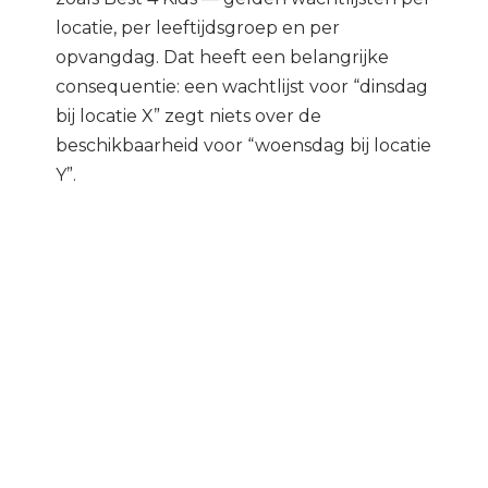
locatie, per leeftijdsgroep en per
opvangdag. Dat heeft een belangrijke
consequentie: een wachtlijst voor “dinsdag
bij locatie X” zegt niets over de
beschikbaarheid voor “woensdag bij locatie
Y”.