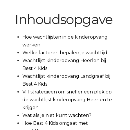
Inhoudsopgave
Hoe wachtlijsten in de kinderopvang
werken
Welke factoren bepalen je wachttijd
Wachtlijst kinderopvang Heerlen bij
Best 4 Kids
Wachtlijst kinderopvang Landgraaf bij
Best 4 Kids
Vijf strategieën om sneller een plek op
de wachtlijst kinderopvang Heerlen te
krijgen
Wat als je niet kunt wachten?
Hoe Best 4 Kids omgaat met