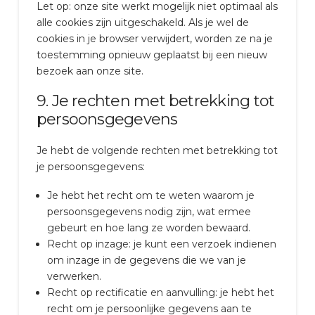
Let op: onze site werkt mogelijk niet optimaal als
alle cookies zijn uitgeschakeld. Als je wel de
cookies in je browser verwijdert, worden ze na je
toestemming opnieuw geplaatst bij een nieuw
bezoek aan onze site.
9. Je rechten met betrekking tot
persoonsgegevens
Je hebt de volgende rechten met betrekking tot
je persoonsgegevens:
Je hebt het recht om te weten waarom je
persoonsgegevens nodig zijn, wat ermee
gebeurt en hoe lang ze worden bewaard.
Recht op inzage: je kunt een verzoek indienen
om inzage in de gegevens die we van je
verwerken.
Recht op rectificatie en aanvulling: je hebt het
recht om je persoonlijke gegevens aan te