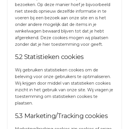
bezoeken. Op deze manier hoef je bijvoorbeeld
niet steeds opnieuw dezelfde informatie in te
voeren bij een bezoek aan onze site en is het
onder andere mogelijk dat de items in je
winkelwagen bewaard blijven tot dat je hebt
afgerekend. Deze cookies mogen wij plaatsen
zonder dat je hier toestemming voor geeft.
5.2 Statistieken cookies
Wij gebruiken statistieken cookies om de
beleving voor onze gebruikers te optimaliseren.
Wij krijgen door middel van statistieken cookies
inzicht in het gebruik van onze site. Wij vragen je
toestemming om statistieken cookies te
plaatsen.
5.3 Marketing/Tracking cookies
Marketing/tracking cookies zijn cookies of enige