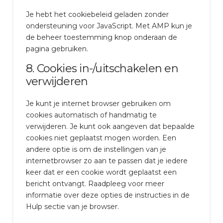
Je hebt het cookiebeleid geladen zonder
ondersteuning voor JavaScript. Met AMP kun je
de beheer toestemming knop onderaan de
pagina gebruiken.
8. Cookies in-/uitschakelen en
verwijderen
Je kunt je internet browser gebruiken om
cookies automatisch of handmatig te
verwijderen. Je kunt ook aangeven dat bepaalde
cookies niet geplaatst mogen worden. Een
andere optie is om de instellingen van je
internetbrowser zo aan te passen dat je iedere
keer dat er een cookie wordt geplaatst een
bericht ontvangt. Raadpleeg voor meer
informatie over deze opties de instructies in de
Hulp sectie van je browser.