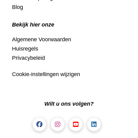
Blog
Bekijk hier onze
Algemene Voorwaarden
Huisregels
Privacybeleid
Cookie-instellingen wijzigen
Wilt u ons volgen?