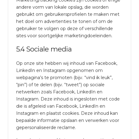
andere vorm van lokale opslag, die worden
gebruikt om gebruikersprofielen te maken met
het doel om advertenties te tonen of om de
gebruiker te volgen op deze of verschillende
sites voor soortgelijke marketingdoeleinden.
5.4 Sociale media
Op onze site hebben wij inhoud van Facebook,
LinkedIn en Instagram opgenomen om
webpagina’s te promoten (bijv. “vind ik leuk”,
“pin”) of te delen (bijv. “tweet”) op sociale
netwerken zoals Facebook, LinkedIn en
Instagram. Deze inhoud is ingesloten met code
die is afgeleid van Facebook, LinkedIn en
Instagram en plaatst cookies. Deze inhoud kan
bepaalde informatie opslaan en verwerken voor
gepersonaliseerde reclame.