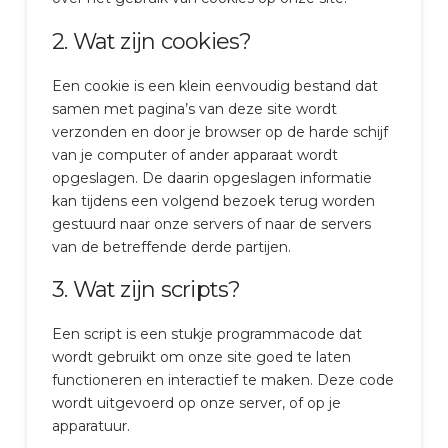
2. Wat zijn cookies?
Een cookie is een klein eenvoudig bestand dat
samen met pagina’s van deze site wordt
verzonden en door je browser op de harde schijf
van je computer of ander apparaat wordt
opgeslagen. De daarin opgeslagen informatie
kan tijdens een volgend bezoek terug worden
gestuurd naar onze servers of naar de servers
van de betreffende derde partijen.
3. Wat zijn scripts?
Een script is een stukje programmacode dat
wordt gebruikt om onze site goed te laten
functioneren en interactief te maken. Deze code
wordt uitgevoerd op onze server, of op je
apparatuur.