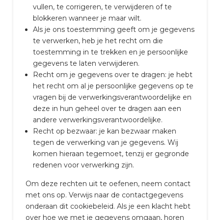
vullen, te corrigeren, te verwijderen of te
blokkeren wanneer je maar wilt.
Als je ons toestemming geeft om je gegevens
te verwerken, heb je het recht om die
toestemming in te trekken en je persoonlijke
gegevens te laten verwijderen.
Recht om je gegevens over te dragen: je hebt
het recht om al je persoonlijke gegevens op te
vragen bij de verwerkingsverantwoordelijke en
deze in hun geheel over te dragen aan een
andere verwerkingsverantwoordelijke.
Recht op bezwaar: je kan bezwaar maken
tegen de verwerking van je gegevens. Wij
komen hieraan tegemoet, tenzij er gegronde
redenen voor verwerking zijn.
Om deze rechten uit te oefenen, neem contact
met ons op. Verwijs naar de contactgegevens
onderaan dit cookiebeleid. Als je een klacht hebt
over hoe we met je gegevens omgaan, horen