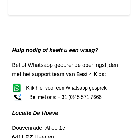
Hulp nodig of heeft u een vraag?
Bel of Whatsapp gedurende openingstijden
met het support team van Best 4 Kids:
Klik hier voor een Whatsapp gesprek
Bel met ons: + 31 (0)45 571 7666
Locatie De Hoeve
Douvenrader Allee 1c
6411 RZ Heerlen