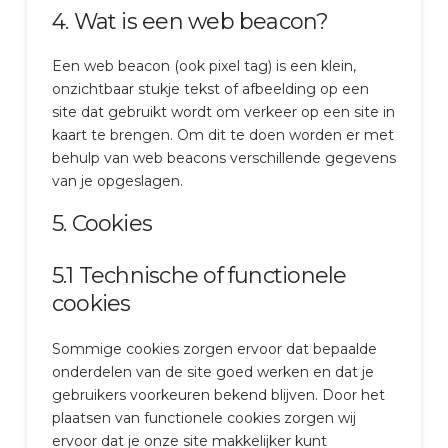
4. Wat is een web beacon?
Een web beacon (ook pixel tag) is een klein,
onzichtbaar stukje tekst of afbeelding op een
site dat gebruikt wordt om verkeer op een site in
kaart te brengen. Om dit te doen worden er met
behulp van web beacons verschillende gegevens
van je opgeslagen.
5. Cookies
5.1 Technische of functionele
cookies
Sommige cookies zorgen ervoor dat bepaalde
onderdelen van de site goed werken en dat je
gebruikers voorkeuren bekend blijven. Door het
plaatsen van functionele cookies zorgen wij
ervoor dat je onze site makkelijker kunt