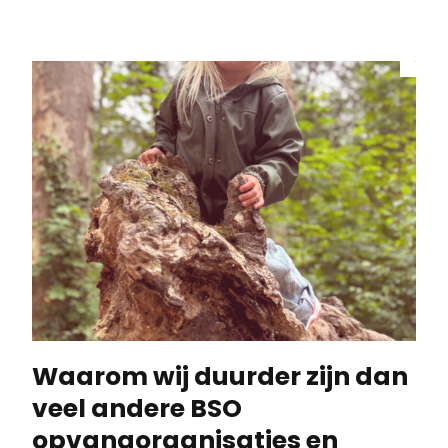
Waarom wij duurder zijn dan
veel andere BSO
opvangorganisaties en