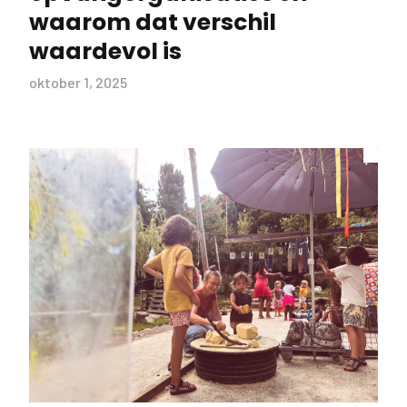
waarom dat verschil
waardevol is
oktober 1, 2025