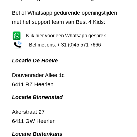
Bel of Whatsapp gedurende openingstijden
met het support team van Best 4 Kids:
Klik hier voor een Whatsapp gesprek
Bel met ons: + 31 (0)45 571 7666
Locatie De Hoeve
Douvenrader Allee 1c
6411 RZ Heerlen
Locatie Binnenstad
Akerstraat 27
6411 GW Heerlen
Locatie Buitenkans