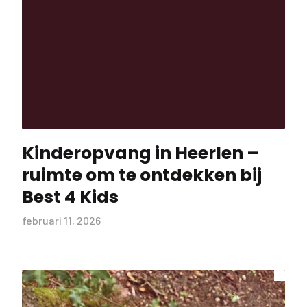
Kinderopvang in Heerlen –
ruimte om te ontdekken bij
Best 4 Kids
februari 11, 2026