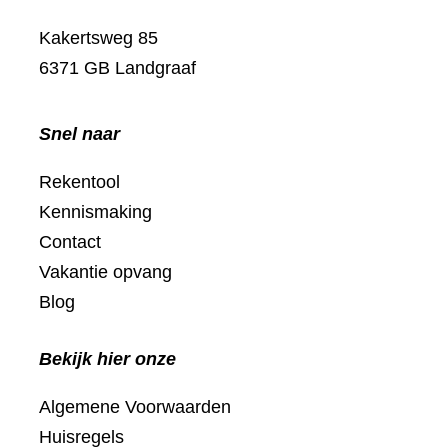
Kakertsweg 85
6371 GB Landgraaf
Snel naar
Rekentool
Kennismaking
Contact
Vakantie opvang
Blog
Bekijk hier onze
Algemene Voorwaarden
Huisregels