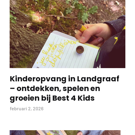
Kinderopvang in Landgraaf
– ontdekken, spelen en
groeien bij Best 4 Kids
februari 2, 2026