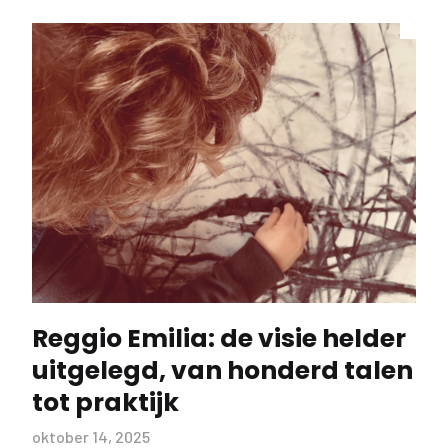
Reggio Emilia: de visie helder
uitgelegd, van honderd talen
tot praktijk
oktober 14, 2025