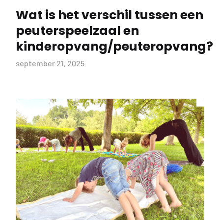
Wat is het verschil tussen een
peuterspeelzaal en
kinderopvang/peuteropvang?
september 21, 2025