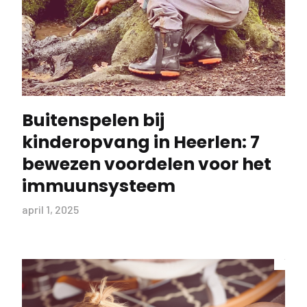
Buitenspelen bij
kinderopvang in Heerlen: 7
bewezen voordelen voor het
immuunsysteem
april 1, 2025