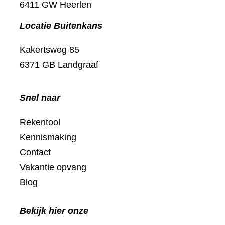
6411 GW Heerlen
Locatie Buitenkans
Kakertsweg 85
6371 GB Landgraaf
Snel naar
Rekentool
Kennismaking
Contact
Vakantie opvang
Blog
Bekijk hier onze