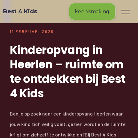
Best 4 Kids
kennismaking
11 FEBRUARI 2026
Kinderopvang in
Heerlen – ruimte om
te ontdekken bij Best
4 Kids
Ben je op zoek naar een kinderopvang Heerlen waar
jouw kind zich veilig voelt, gezien wordt en de ruimte
krijgt om zichzelf te ontwikkelen?Bij Best 4 Kids