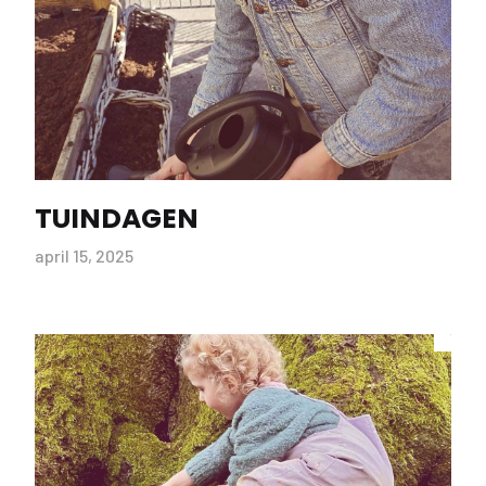
TUINDAGEN
april 15, 2025