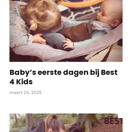
Baby’s eerste dagen bij Best
4 Kids
maart 24, 2025