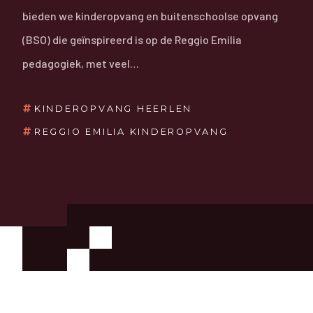
bieden we kinderopvang en buitenschoolse opvang
(BSO) die geïnspireerd is op de Reggio Emilia
pedagogiek, met veel…
KINDEROPVANG HEERLEN
REGGIO EMILIA KINDEROPVANG