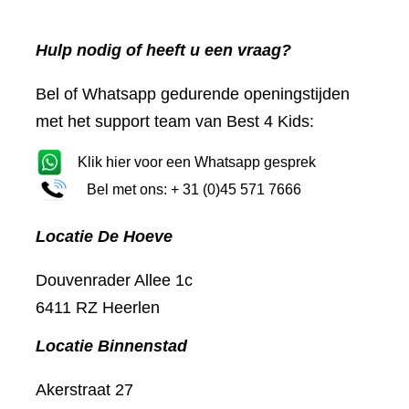
Hulp nodig of heeft u een vraag?
Bel of Whatsapp gedurende openingstijden
met het support team van Best 4 Kids:
Klik hier voor een Whatsapp gesprek
Bel met ons: + 31 (0)45 571 7666
Locatie De Hoeve
Douvenrader Allee 1c
6411 RZ Heerlen
Locatie Binnenstad
Akerstraat 27