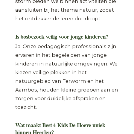
storm bieden we binnen activiteiten die
aansluiten bij het thema natuur, zodat
het ontdekkende leren doorloopt.
Is bosbezoek veilig voor jonge kinderen?
Ja. Onze pedagogisch professionals zijn
ervaren in het begeleiden van jonge
kinderen in natuurlijke omgevingen. We
kiezen veilige plekken in het
natuurgebied van Terworm en het
Aambos, houden kleine groepen aan en
zorgen voor duidelijke afspraken en
toezicht.
Wat maakt Best 4 Kids De Hoeve uniek
binnen Heerlen?