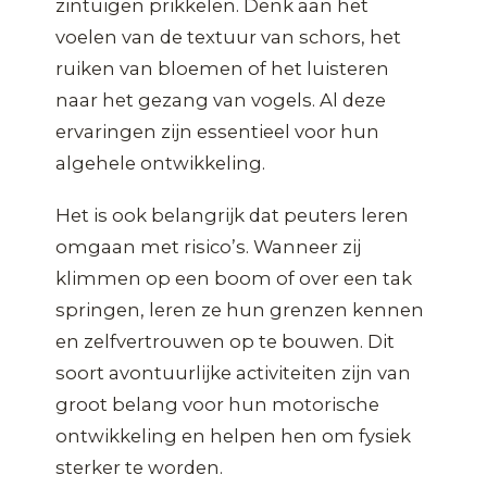
zintuigen prikkelen. Denk aan het
voelen van de textuur van schors, het
ruiken van bloemen of het luisteren
naar het gezang van vogels. Al deze
ervaringen zijn essentieel voor hun
algehele ontwikkeling.
Het is ook belangrijk dat peuters leren
omgaan met risico’s. Wanneer zij
klimmen op een boom of over een tak
springen, leren ze hun grenzen kennen
en zelfvertrouwen op te bouwen. Dit
soort avontuurlijke activiteiten zijn van
groot belang voor hun motorische
ontwikkeling en helpen hen om fysiek
sterker te worden.