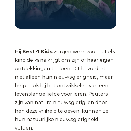
Bij 𝗕𝗲𝘀𝘁 𝟰 𝗞𝗶𝗱𝘀 zorgen we ervoor dat elk
kind de kans krijgt om zijn of haar eigen
ontdekkingen te doen. Dit bevordert
niet alleen hun nieuwsgierigheid, maar
helpt ook bij het ontwikkelen van een
levenslange liefde voor leren. Peuters
zijn van nature nieuwsgierig, en door
hen deze vrijheid te geven, kunnen ze
hun natuurlijke nieuwsgierigheid
volgen.