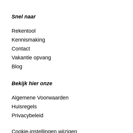
Snel naar
Rekentool
Kennismaking
Contact
Vakantie opvang
Blog
Bekijk hier onze
Algemene Voorwaarden
Huisregels
Privacybeleid
Cookie-instellingen wijzigen