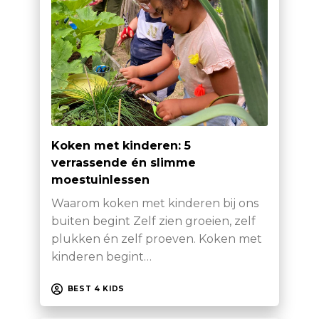
Koken met kinderen: 5
verrassende én slimme
moestuinlessen
Waarom koken met kinderen bij ons
buiten begint Zelf zien groeien, zelf
plukken én zelf proeven. Koken met
kinderen begint…
BEST 4 KIDS