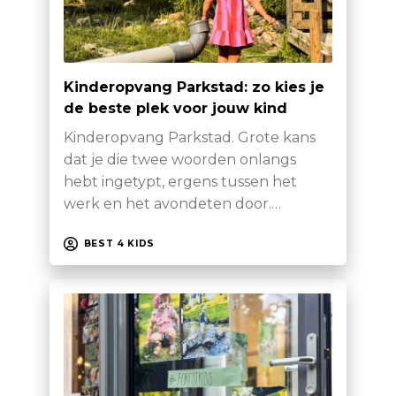
Kinderopvang Parkstad: zo kies je
de beste plek voor jouw kind
Kinderopvang Parkstad. Grote kans
dat je die twee woorden onlangs
hebt ingetypt, ergens tussen het
werk en het avondeten door.…
BEST 4 KIDS