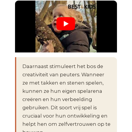
Daarnaast stimuleert het bos de
creativiteit van peuters. Wanneer
ze met takken en stenen spelen,
kunnen ze hun eigen spelarena
creëren en hun verbeelding
gebruiken. Dit soort vrij spel is
cruciaal voor hun ontwikkeling en
helpt hen om zelfvertrouwen op te