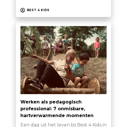
BEST 4 KIDS
Werken als pedagogisch
professional: 7 onmisbare,
hartverwarmende momenten
Een dag uit het leven bij Best 4 Kids in