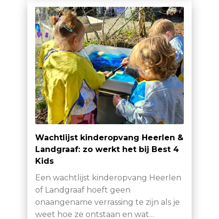
Wachtlijst kinderopvang Heerlen &
Landgraaf: zo werkt het bij Best 4
Kids
Een wachtlijst kinderopvang Heerlen
of Landgraaf hoeft geen
onaangename verrassing te zijn als je
weet hoe ze ontstaan en wat…