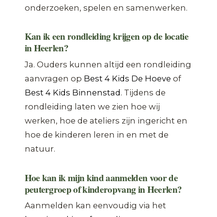
onderzoeken, spelen en samenwerken.
Kan ik een rondleiding krijgen op de locatie
in Heerlen?
Ja. Ouders kunnen altijd een rondleiding
aanvragen op
Best 4 Kids De Hoeve
of
Best 4 Kids Binnenstad
. Tijdens de
rondleiding laten we zien hoe wij
werken, hoe de ateliers zijn ingericht en
hoe de kinderen leren in en met de
natuur.
Hoe kan ik mijn kind aanmelden voor de
peutergroep of kinderopvang in Heerlen?
Aanmelden kan eenvoudig via het