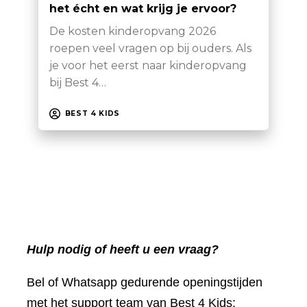
het écht en wat krijg je ervoor?
De kosten kinderopvang 2026
roepen veel vragen op bij ouders. Als
je voor het eerst naar kinderopvang
bij Best 4…
BEST 4 KIDS
Hulp nodig of heeft u een vraag?
Bel of Whatsapp gedurende openingstijden
met het support team van Best 4 Kids: