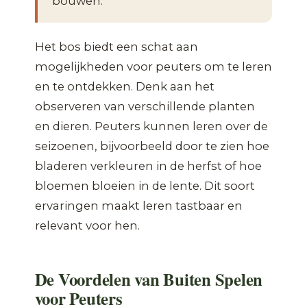
bouwen.
Het bos biedt een schat aan
mogelijkheden voor peuters om te leren
en te ontdekken. Denk aan het
observeren van verschillende planten
en dieren. Peuters kunnen leren over de
seizoenen, bijvoorbeeld door te zien hoe
bladeren verkleuren in de herfst of hoe
bloemen bloeien in de lente. Dit soort
ervaringen maakt leren tastbaar en
relevant voor hen.
De Voordelen van Buiten Spelen
voor Peuters