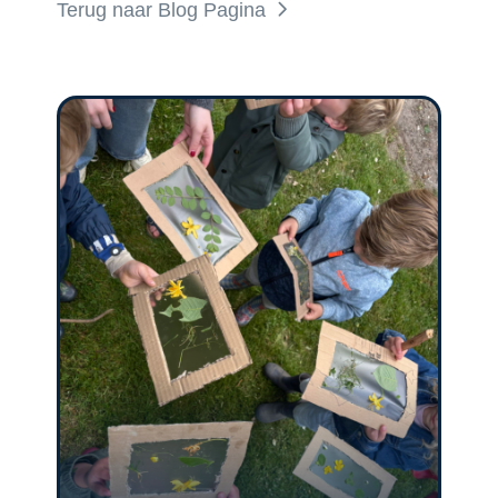
Terug naar Blog Pagina