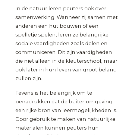
In de natuur leren peuters ook over
samenwerking. Wanneer zij samen met
anderen een hut bouwen of een
spelletje spelen, leren ze belangrijke
sociale vaardigheden zoals delen en
communiceren. Dit zijn vaardigheden
die niet alleen in de kleuterschool, maar
ook later in hun leven van groot belang
zullen zijn.
Tevens is het belangrijk om te
benadrukken dat de buitenomgeving
een rijke bron van leermogelijkheden is.
Door gebruik te maken van natuurlijke
materialen kunnen peuters hun