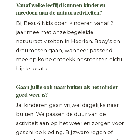
Vanaf welke leeftijd kunnen kinderen
meedoen aan de natuuractiviteiten?
Bij Best 4 Kids doen kinderen vanaf 2
jaar mee met onze begeleide
natuuractiviteiten in Heerlen. Baby’s en
dreumesen gaan, wanneer passend,
mee op korte ontdekkingstochten dicht
bij de locatie.
Gaan jullie ook naar buiten als het minder
goed weer is?
Ja, kinderen gaan vrijwel dagelijks naar
buiten. We passen de duur van de
activiteit aan op het weer en zorgen voor
geschikte kleding. Bij zware regen of