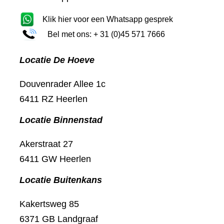
Klik hier voor een Whatsapp gesprek
Bel met ons: + 31 (0)45 571 7666
Locatie De Hoeve
Douvenrader Allee 1c
6411 RZ Heerlen
Locatie Binnenstad
Akerstraat 27
6411 GW Heerlen
Locatie Buitenkans
Kakertsweg 85
6371 GB Landgraaf