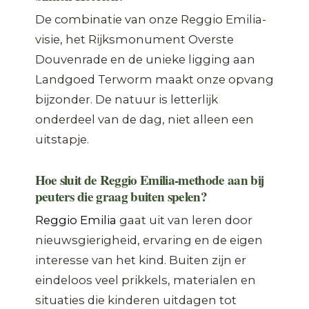
De combinatie van onze Reggio Emilia-
visie, het Rijksmonument Overste
Douvenrade en de unieke ligging aan
Landgoed Terworm maakt onze opvang
bijzonder. De natuur is letterlijk
onderdeel van de dag, niet alleen een
uitstapje.
Hoe sluit de Reggio Emilia-methode aan bij
peuters die graag buiten spelen?
Reggio Emilia
gaat uit van leren door
nieuwsgierigheid, ervaring en de eigen
interesse van het kind. Buiten zijn er
eindeloos veel prikkels, materialen en
situaties die kinderen uitdagen tot