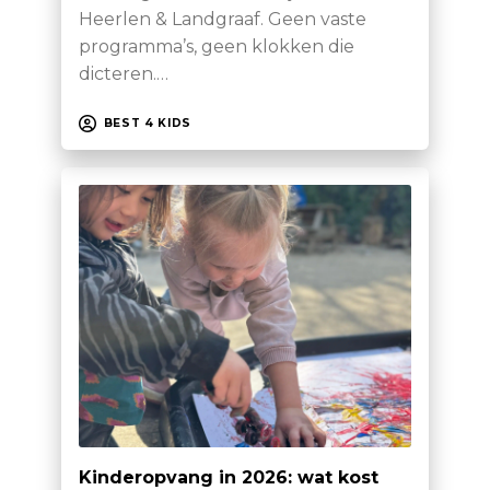
Heerlen & Landgraaf. Geen vaste
programma’s, geen klokken die
dicteren.…
BEST 4 KIDS
Kinderopvang in 2026: wat kost